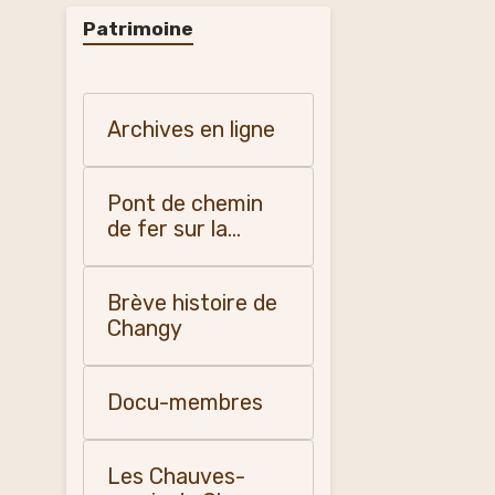
Patrimoine
Archives en ligne
Pont de chemin
de fer sur la
Teyssonne
Brève histoire de
Changy
Docu-membres
Les Chauves-