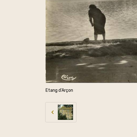
Etang d'Arçon