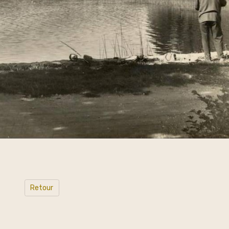
Retour