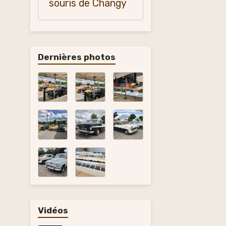
souris de Changy
Dernières photos
Vidéos