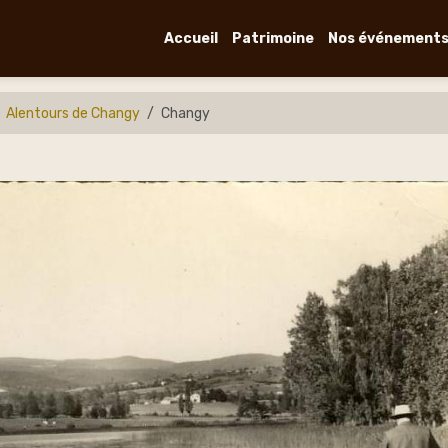
Accueil
Patrimoine
Nos événement
Alentours de Changy
Changy