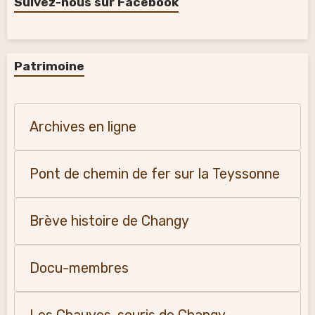
Suivez-nous sur Facebook
Patrimoine
Archives en ligne
Pont de chemin de fer sur la Teyssonne
Brève histoire de Changy
Docu-membres