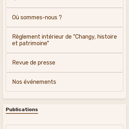
Où sommes-nous ?
Règlement intérieur de "Changy, histoire
et patrimoine"
Revue de presse
Nos événements
Publications