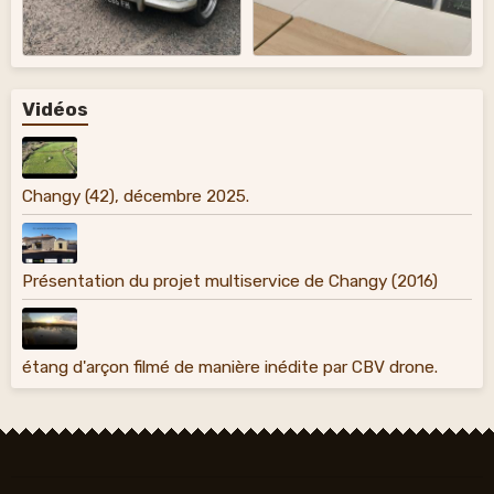
Vidéos
Changy (42), décembre 2025.
Présentation du projet multiservice de Changy (2016)
étang d'arçon filmé de manière inédite par CBV drone.