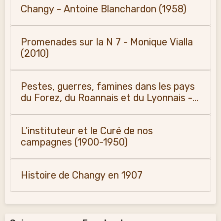
Changy - Antoine Blanchardon (1958)
Promenades sur la N 7 - Monique Vialla
(2010)
Pestes, guerres, famines dans les pays
du Forez, du Roannais et du Lyonnais -
Monique Vialla (2011)
L'instituteur et le Curé de nos
campagnes (1900-1950)
Histoire de Changy en 1907