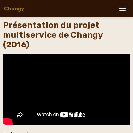
Changy
Présentation du projet
multiservice de Changy
(2016)