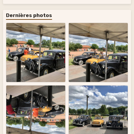
Dernières photos