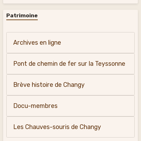
Patrimoine
Archives en ligne
Pont de chemin de fer sur la Teyssonne
Brève histoire de Changy
Docu-membres
Les Chauves-souris de Changy