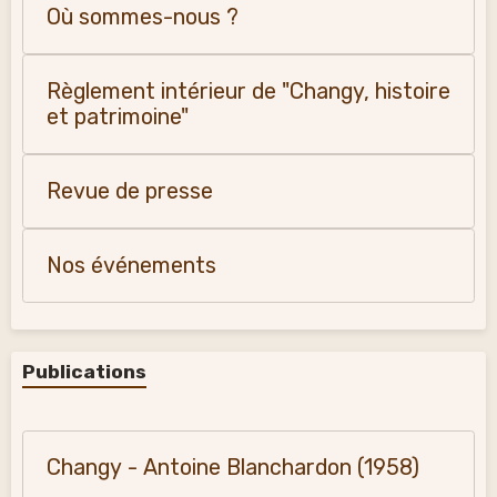
Où sommes-nous ?
Règlement intérieur de "Changy, histoire
et patrimoine"
Revue de presse
Nos événements
Publications
Changy - Antoine Blanchardon (1958)