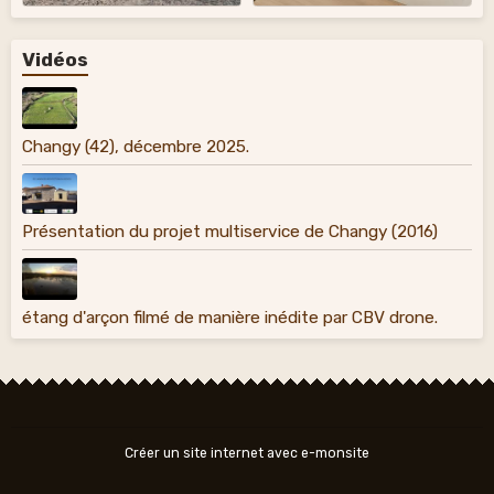
Vidéos
Changy (42), décembre 2025.
Présentation du projet multiservice de Changy (2016)
étang d'arçon filmé de manière inédite par CBV drone.
Créer un site internet avec e-monsite