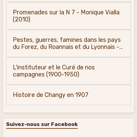
Promenades sur la N 7 - Monique Vialla
(2010)
Pestes, guerres, famines dans les pays
du Forez, du Roannais et du Lyonnais -
Monique Vialla (2011)
L'instituteur et le Curé de nos
campagnes (1900-1950)
Histoire de Changy en 1907
Suivez-nous sur Facebook