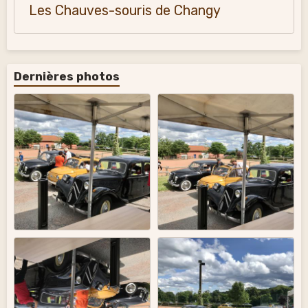
Les Chauves-souris de Changy
Dernières photos