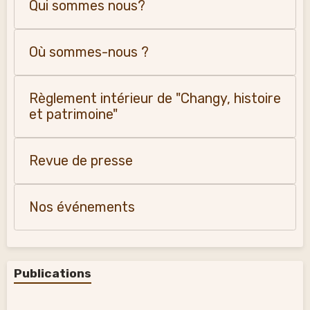
Qui sommes nous?
Où sommes-nous ?
Règlement intérieur de "Changy, histoire
et patrimoine"
Revue de presse
Nos événements
Publications