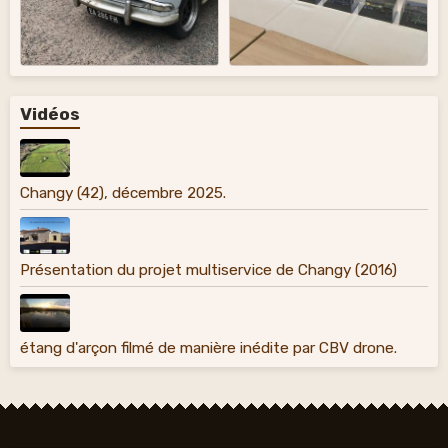
Vidéos
Changy (42), décembre 2025.
Présentation du projet multiservice de Changy (2016)
étang d'arçon filmé de manière inédite par CBV drone.