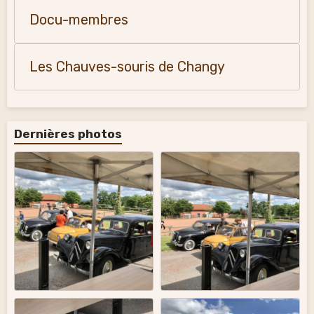
Docu-membres
Les Chauves-souris de Changy
Dernières photos