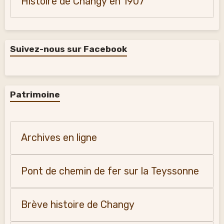
Histoire de Changy en 1907
Suivez-nous sur Facebook
Patrimoine
Archives en ligne
Pont de chemin de fer sur la Teyssonne
Brève histoire de Changy