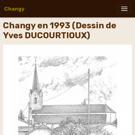
Changy
Changy en 1993 (Dessin de
Yves DUCOURTIOUX)