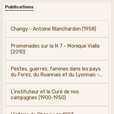
Publications
Changy - Antoine Blanchardon (1958)
Promenades sur la N 7 - Monique Vialla
(2010)
Pestes, guerres, famines dans les pays
du Forez, du Roannais et du Lyonnais -
Monique Vialla (2011)
L'instituteur et le Curé de nos
campagnes (1900-1950)