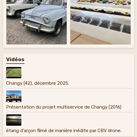
Vidéos
Changy (42), décembre 2025.
Présentation du projet multiservice de Changy (2016)
étang d'arçon filmé de manière inédite par CBV drone.