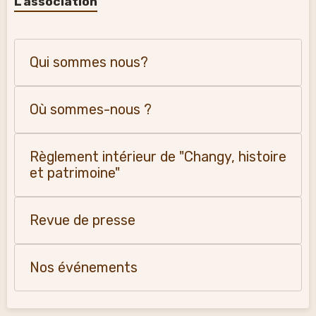
L'association
Qui sommes nous?
Où sommes-nous ?
Règlement intérieur de "Changy, histoire
et patrimoine"
Revue de presse
Nos événements