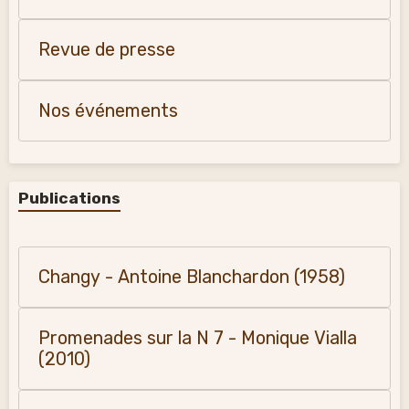
Revue de presse
Nos événements
Publications
Changy - Antoine Blanchardon (1958)
Promenades sur la N 7 - Monique Vialla
(2010)