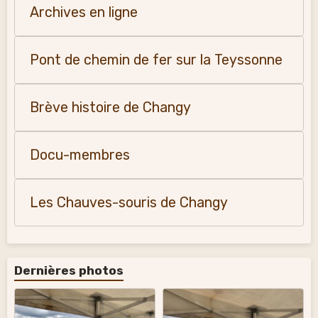
Archives en ligne
Pont de chemin de fer sur la Teyssonne
Brève histoire de Changy
Docu-membres
Les Chauves-souris de Changy
Dernières photos