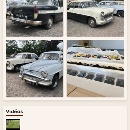
Vidéos