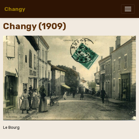
Changy
Changy (1909)
Le Bourg