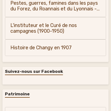
Pestes, guerres, famines dans les pays
du Forez, du Roannais et du Lyonnais -
Monique Vialla (2011)
L'instituteur et le Curé de nos
campagnes (1900-1950)
Histoire de Changy en 1907
Suivez-nous sur Facebook
Patrimoine