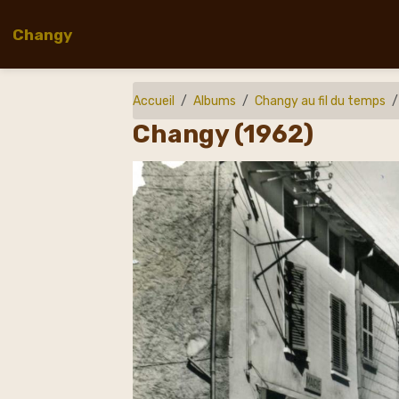
Changy
Accueil
Albums
Changy au fil du temps
Changy (1962)