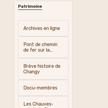
Patrimoine
Archives en ligne
Pont de chemin
de fer sur la
Teyssonne
Brève histoire de
Changy
Docu-membres
Les Chauves-