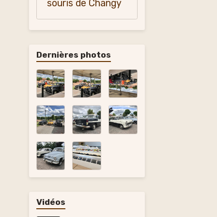
souris de Changy
Dernières photos
Vidéos