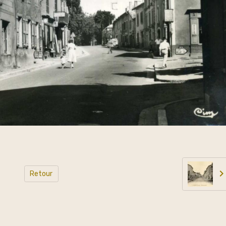
Retour