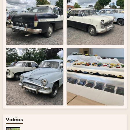
Vidéos