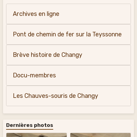
Archives en ligne
Pont de chemin de fer sur la Teyssonne
Brève histoire de Changy
Docu-membres
Les Chauves-souris de Changy
Dernières photos