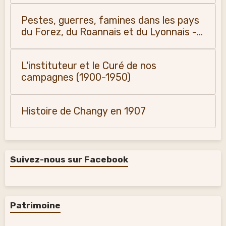
Pestes, guerres, famines dans les pays
du Forez, du Roannais et du Lyonnais -
Monique Vialla (2011)
L'instituteur et le Curé de nos
campagnes (1900-1950)
Histoire de Changy en 1907
Suivez-nous sur Facebook
Patrimoine