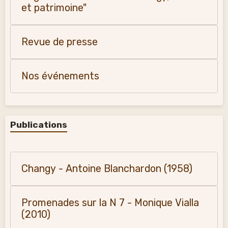
et patrimoine"
Revue de presse
Nos événements
Publications
Changy - Antoine Blanchardon (1958)
Promenades sur la N 7 - Monique Vialla
(2010)