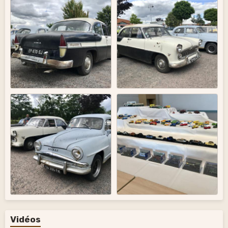
Vidéos