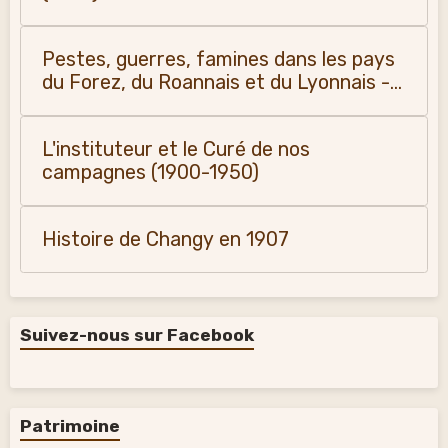
Pestes, guerres, famines dans les pays
du Forez, du Roannais et du Lyonnais -
Monique Vialla (2011)
L'instituteur et le Curé de nos
campagnes (1900-1950)
Histoire de Changy en 1907
Suivez-nous sur Facebook
Patrimoine