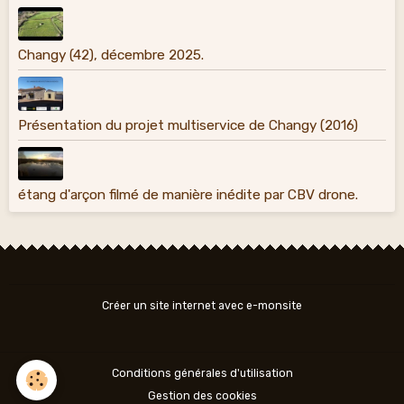
Changy (42), décembre 2025.
Présentation du projet multiservice de Changy (2016)
étang d'arçon filmé de manière inédite par CBV drone.
Créer un site internet avec e-monsite
Conditions générales d'utilisation
Gestion des cookies