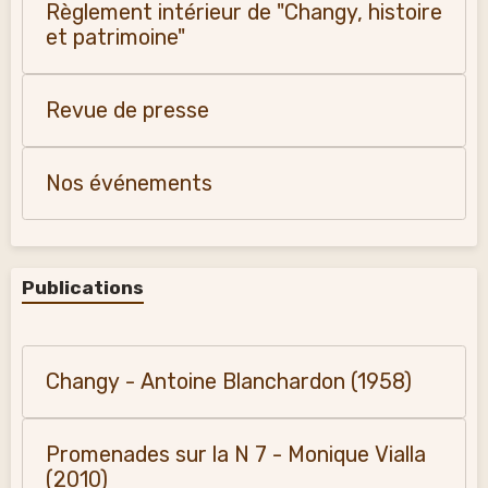
Règlement intérieur de "Changy, histoire
et patrimoine"
Revue de presse
Nos événements
Publications
Changy - Antoine Blanchardon (1958)
Promenades sur la N 7 - Monique Vialla
(2010)