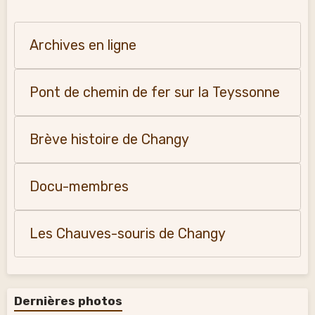
Archives en ligne
Pont de chemin de fer sur la Teyssonne
Brève histoire de Changy
Docu-membres
Les Chauves-souris de Changy
Dernières photos