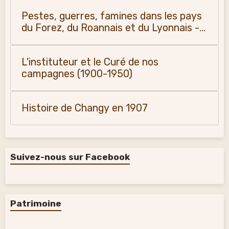
Pestes, guerres, famines dans les pays
du Forez, du Roannais et du Lyonnais -
Monique Vialla (2011)
L'instituteur et le Curé de nos
campagnes (1900-1950)
Histoire de Changy en 1907
Suivez-nous sur Facebook
Patrimoine