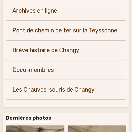
Archives en ligne
Pont de chemin de fer sur la Teyssonne
Brève histoire de Changy
Docu-membres
Les Chauves-souris de Changy
Dernières photos