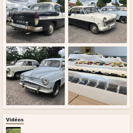
Vidéos