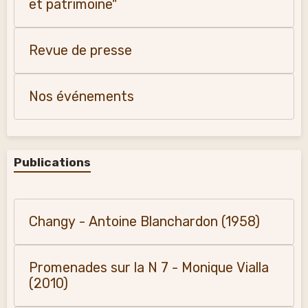
et patrimoine"
Revue de presse
Nos événements
Publications
Changy - Antoine Blanchardon (1958)
Promenades sur la N 7 - Monique Vialla
(2010)