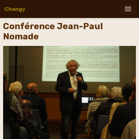
Changy
Conférence Jean-Paul
Nomade