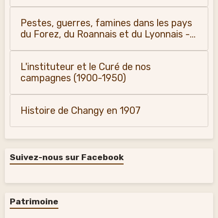
Pestes, guerres, famines dans les pays
du Forez, du Roannais et du Lyonnais -
Monique Vialla (2011)
L'instituteur et le Curé de nos
campagnes (1900-1950)
Histoire de Changy en 1907
Suivez-nous sur Facebook
Patrimoine