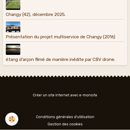
Changy (42), décembre 2025.
Présentation du projet multiservice de Changy (2016)
étang d'arçon filmé de manière inédite par CBV drone.
Créer un site internet avec e-monsite
Conditions générales d'utilisation
Gestion des cookies