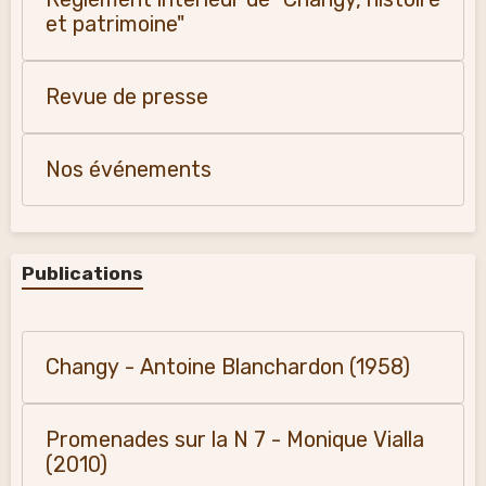
et patrimoine"
Revue de presse
Nos événements
Publications
Changy - Antoine Blanchardon (1958)
Promenades sur la N 7 - Monique Vialla
(2010)