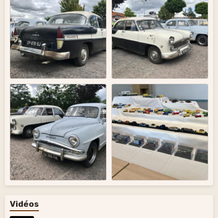
Vidéos