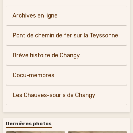
Archives en ligne
Pont de chemin de fer sur la Teyssonne
Brève histoire de Changy
Docu-membres
Les Chauves-souris de Changy
Dernières photos