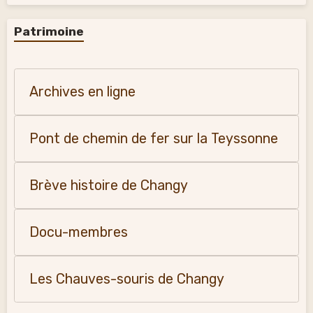
Patrimoine
Archives en ligne
Pont de chemin de fer sur la Teyssonne
Brève histoire de Changy
Docu-membres
Les Chauves-souris de Changy