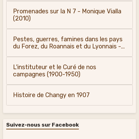
Promenades sur la N 7 - Monique Vialla
(2010)
Pestes, guerres, famines dans les pays
du Forez, du Roannais et du Lyonnais -
Monique Vialla (2011)
L'instituteur et le Curé de nos
campagnes (1900-1950)
Histoire de Changy en 1907
Suivez-nous sur Facebook