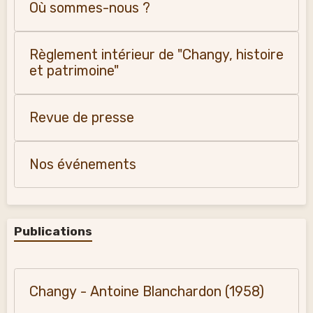
Où sommes-nous ?
Règlement intérieur de "Changy, histoire
et patrimoine"
Revue de presse
Nos événements
Publications
Changy - Antoine Blanchardon (1958)