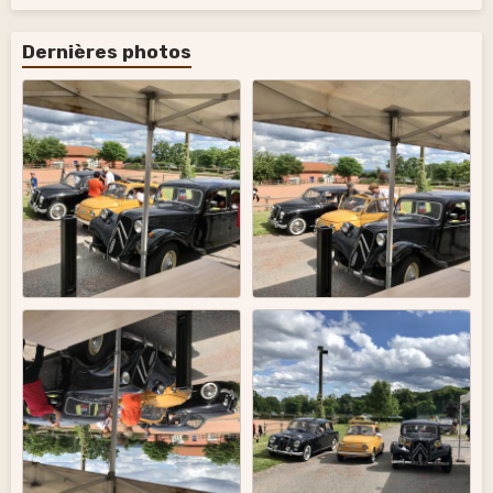
Dernières photos