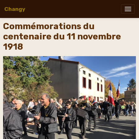
Changy
Commémorations du
centenaire du 11 novembre
1918