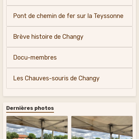
Pont de chemin de fer sur la Teyssonne
Brève histoire de Changy
Docu-membres
Les Chauves-souris de Changy
Dernières photos