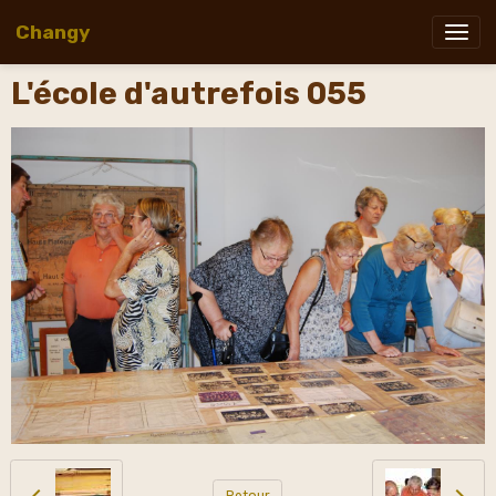
Changy
L'école d'autrefois 055
Retour