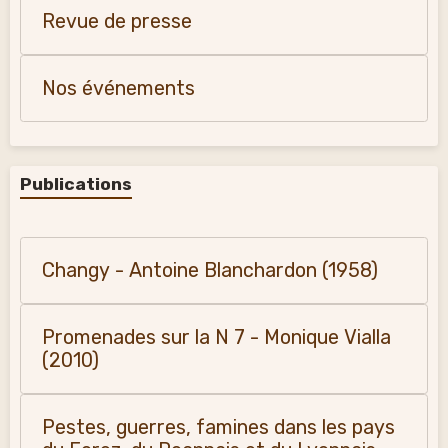
Revue de presse
Nos événements
Publications
Changy - Antoine Blanchardon (1958)
Promenades sur la N 7 - Monique Vialla
(2010)
Pestes, guerres, famines dans les pays