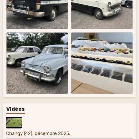
Vidéos
Changy (42), décembre 2025.