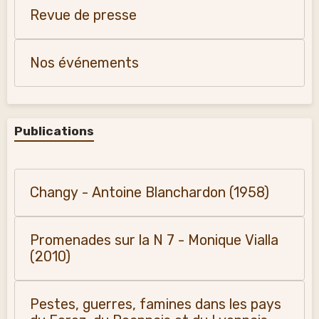
Revue de presse
Nos événements
Publications
Changy - Antoine Blanchardon (1958)
Promenades sur la N 7 - Monique Vialla
(2010)
Pestes, guerres, famines dans les pays