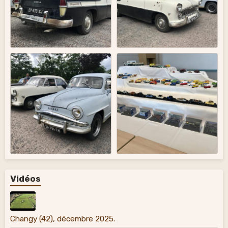
Vidéos
Changy (42), décembre 2025.