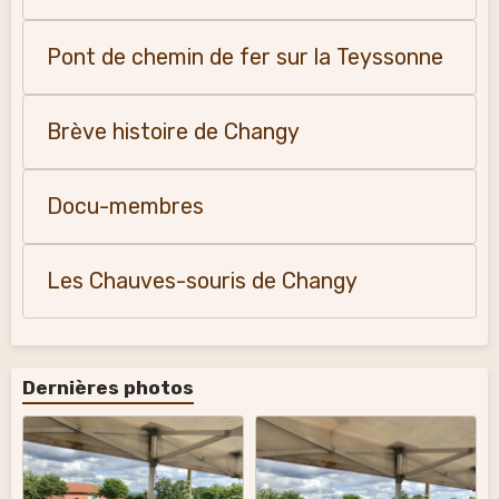
Pont de chemin de fer sur la Teyssonne
Brève histoire de Changy
Docu-membres
Les Chauves-souris de Changy
Dernières photos