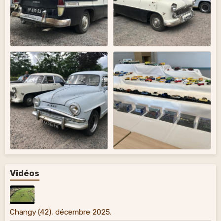
Vidéos
Changy (42), décembre 2025.