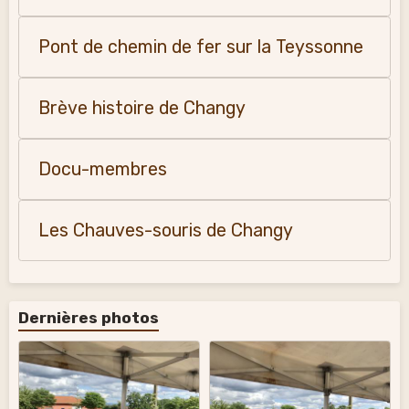
Pont de chemin de fer sur la Teyssonne
Brève histoire de Changy
Docu-membres
Les Chauves-souris de Changy
Dernières photos