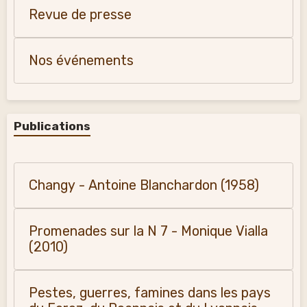
Revue de presse
Nos événements
Publications
Changy - Antoine Blanchardon (1958)
Promenades sur la N 7 - Monique Vialla
(2010)
Pestes, guerres, famines dans les pays