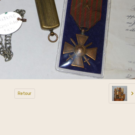
Retour