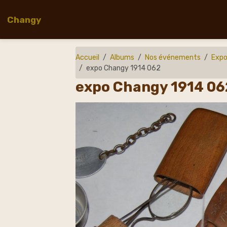
Changy
Accueil
Albums
Nos événements
Expo
expo Changy 1914 062
expo Changy 1914 06