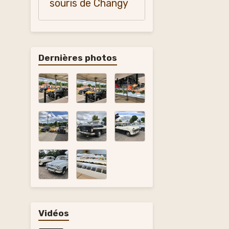
souris de Changy
Dernières photos
Vidéos