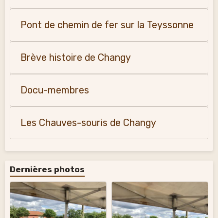
Pont de chemin de fer sur la Teyssonne
Brève histoire de Changy
Docu-membres
Les Chauves-souris de Changy
Dernières photos