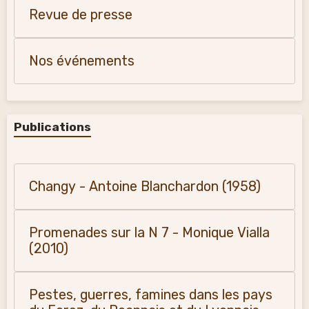
Revue de presse
Nos événements
Publications
Changy - Antoine Blanchardon (1958)
Promenades sur la N 7 - Monique Vialla
(2010)
Pestes, guerres, famines dans les pays