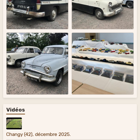
Vidéos
Changy (42), décembre 2025.