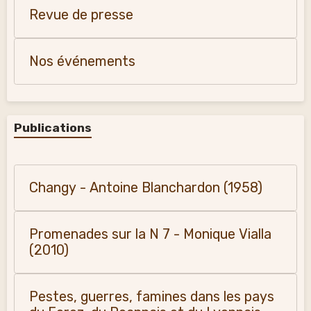
Revue de presse
Nos événements
Publications
Changy - Antoine Blanchardon (1958)
Promenades sur la N 7 - Monique Vialla
(2010)
Pestes, guerres, famines dans les pays