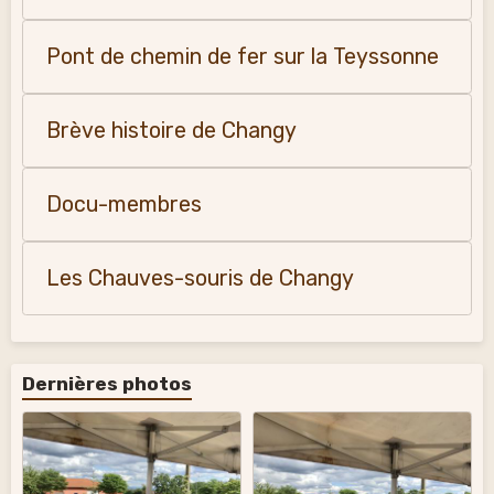
Pont de chemin de fer sur la Teyssonne
Brève histoire de Changy
Docu-membres
Les Chauves-souris de Changy
Dernières photos