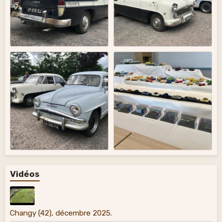
Vidéos
Changy (42), décembre 2025.