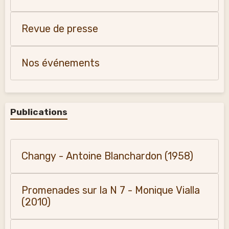
Revue de presse
Nos événements
Publications
Changy - Antoine Blanchardon (1958)
Promenades sur la N 7 - Monique Vialla
(2010)