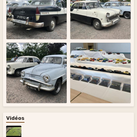
Vidéos