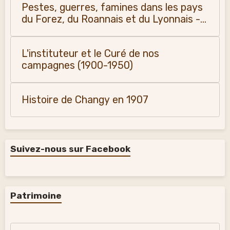
Pestes, guerres, famines dans les pays
du Forez, du Roannais et du Lyonnais -
Monique Vialla (2011)
L'instituteur et le Curé de nos
campagnes (1900-1950)
Histoire de Changy en 1907
Suivez-nous sur Facebook
Patrimoine