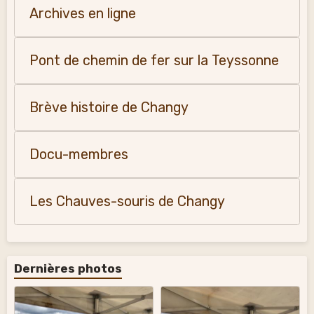
Archives en ligne
Pont de chemin de fer sur la Teyssonne
Brève histoire de Changy
Docu-membres
Les Chauves-souris de Changy
Dernières photos