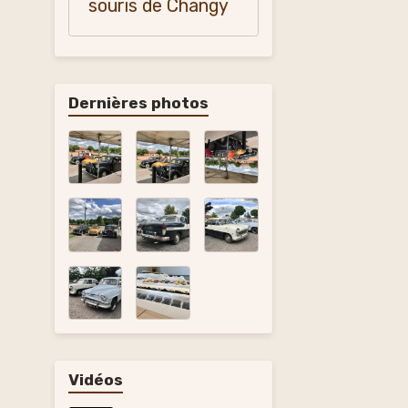
souris de Changy
Dernières photos
Vidéos