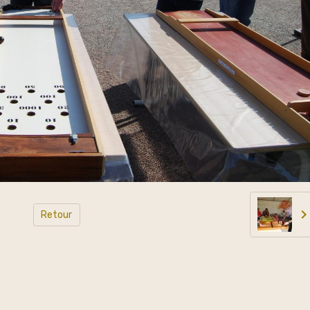
Retour