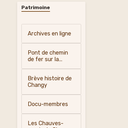
Patrimoine
Archives en ligne
Pont de chemin
de fer sur la
Teyssonne
Brève histoire de
Changy
Docu-membres
Les Chauves-