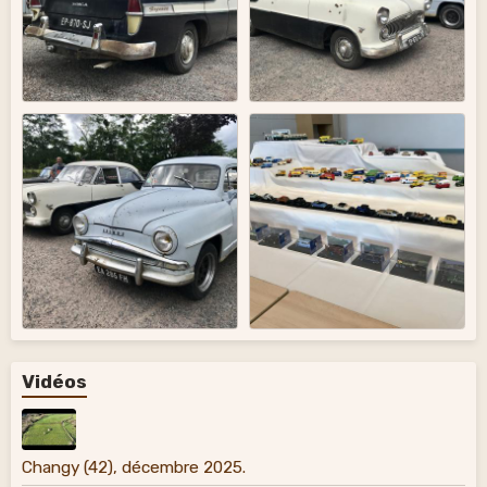
Vidéos
Changy (42), décembre 2025.