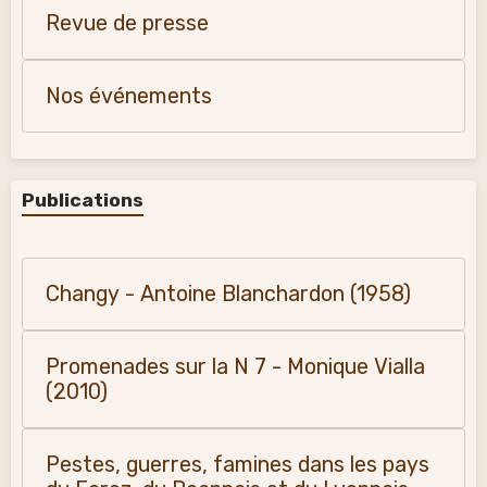
Revue de presse
Nos événements
Publications
Changy - Antoine Blanchardon (1958)
Promenades sur la N 7 - Monique Vialla
(2010)
Pestes, guerres, famines dans les pays