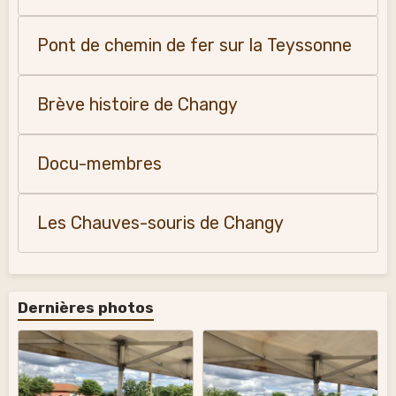
Pont de chemin de fer sur la Teyssonne
Brève histoire de Changy
Docu-membres
Les Chauves-souris de Changy
Dernières photos