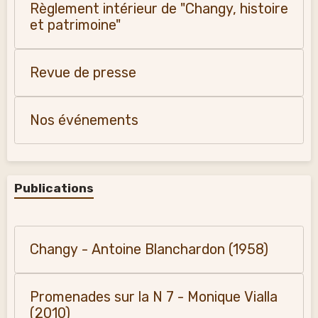
Règlement intérieur de "Changy, histoire
et patrimoine"
Revue de presse
Nos événements
Publications
Changy - Antoine Blanchardon (1958)
Promenades sur la N 7 - Monique Vialla
(2010)