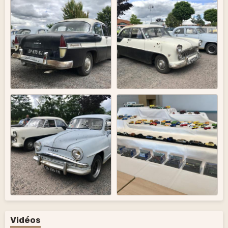
Vidéos