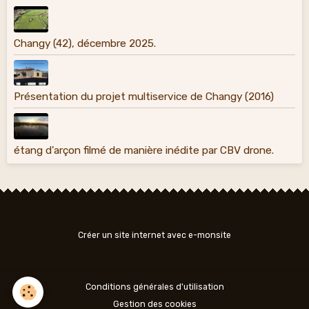
Changy (42), décembre 2025.
Présentation du projet multiservice de Changy (2016)
étang d'arçon filmé de manière inédite par CBV drone.
Créer un site internet avec e-monsite
Conditions générales d'utilisation
Gestion des cookies