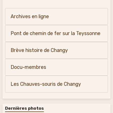
Archives en ligne
Pont de chemin de fer sur la Teyssonne
Brève histoire de Changy
Docu-membres
Les Chauves-souris de Changy
Dernières photos