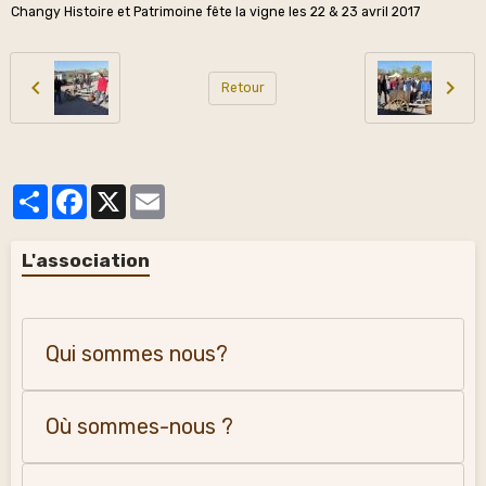
Changy Histoire et Patrimoine fête la vigne les 22 & 23 avril 2017
Retour
Partager
Facebook
X
Email
L'association
Qui sommes nous?
Où sommes-nous ?