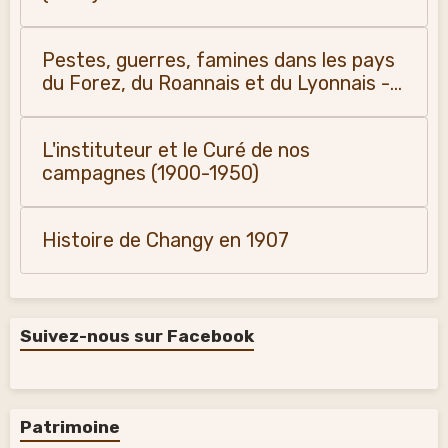
Pestes, guerres, famines dans les pays
du Forez, du Roannais et du Lyonnais -
Monique Vialla (2011)
L'instituteur et le Curé de nos
campagnes (1900-1950)
Histoire de Changy en 1907
Suivez-nous sur Facebook
Patrimoine