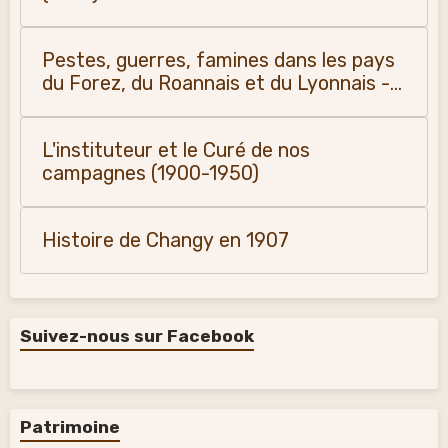
Pestes, guerres, famines dans les pays
du Forez, du Roannais et du Lyonnais -
Monique Vialla (2011)
L'instituteur et le Curé de nos
campagnes (1900-1950)
Histoire de Changy en 1907
Suivez-nous sur Facebook
Patrimoine