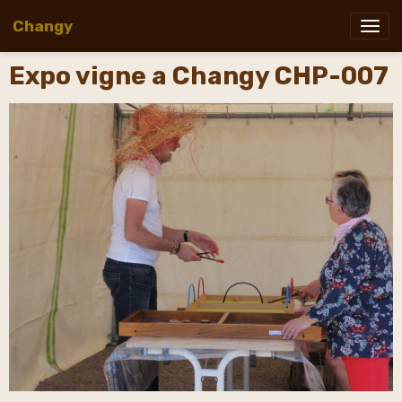
Changy
Expo vigne a Changy CHP-007