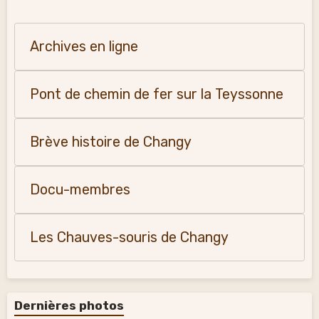
Archives en ligne
Pont de chemin de fer sur la Teyssonne
Brève histoire de Changy
Docu-membres
Les Chauves-souris de Changy
Dernières photos