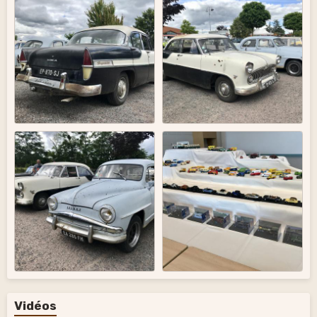
Vidéos