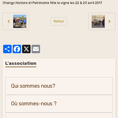
Changy Histoire et Patrimoine fête la vigne les 22 & 23 avril 2017
Retour
Partager
Facebook
X
Email
L'association
Qui sommes nous?
Où sommes-nous ?