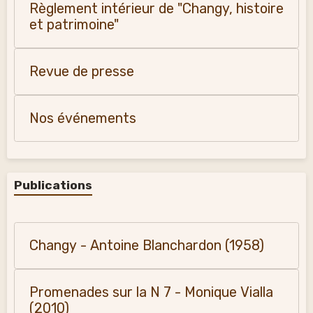
Règlement intérieur de "Changy, histoire
et patrimoine"
Revue de presse
Nos événements
Publications
Changy - Antoine Blanchardon (1958)
Promenades sur la N 7 - Monique Vialla
(2010)