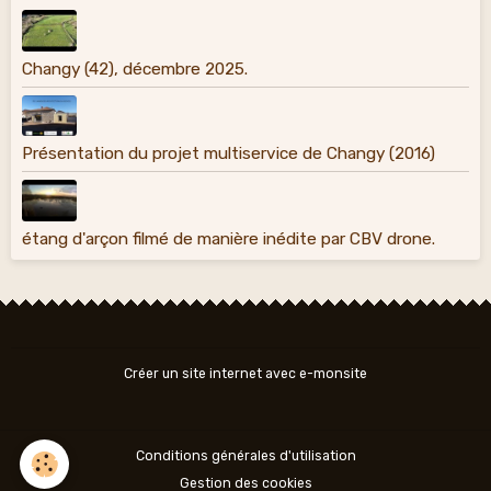
Changy (42), décembre 2025.
Présentation du projet multiservice de Changy (2016)
étang d'arçon filmé de manière inédite par CBV drone.
Créer un site internet avec e-monsite
Conditions générales d'utilisation
Gestion des cookies