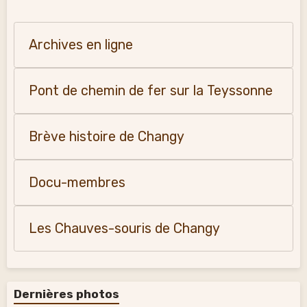
Archives en ligne
Pont de chemin de fer sur la Teyssonne
Brève histoire de Changy
Docu-membres
Les Chauves-souris de Changy
Dernières photos