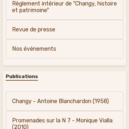
Règlement intérieur de "Changy, histoire
et patrimoine"
Revue de presse
Nos événements
Publications
Changy - Antoine Blanchardon (1958)
Promenades sur la N 7 - Monique Vialla
(2010)