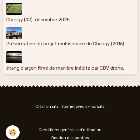
Changy (42), décembre 2025.
Présentation du projet multiservice de Changy (2016)
étang d'arçon filmé de manière inédite par CBV drone.
Créer un site internet avec e-monsite
Conditions générales d'utilisation
Gestion des cookies