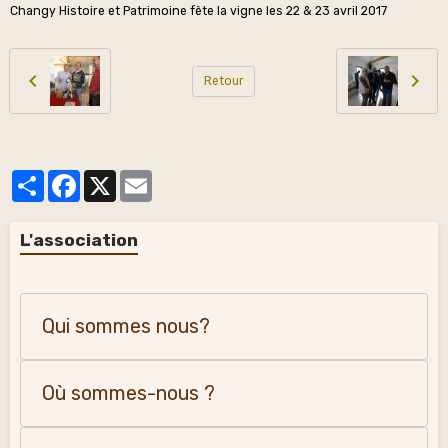
Changy Histoire et Patrimoine fête la vigne les 22 & 23 avril 2017
Retour
Partager
Facebook
X
Email
L'association
Qui sommes nous?
Où sommes-nous ?