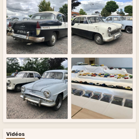
Vidéos