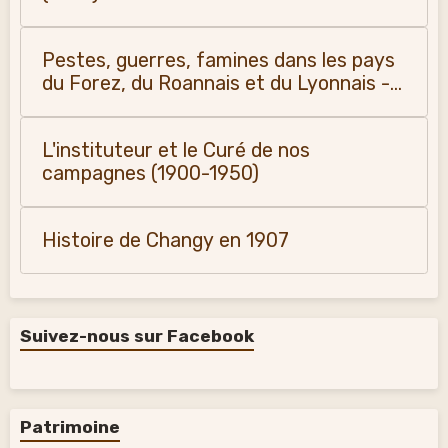
Pestes, guerres, famines dans les pays
du Forez, du Roannais et du Lyonnais -
Monique Vialla (2011)
L'instituteur et le Curé de nos
campagnes (1900-1950)
Histoire de Changy en 1907
Suivez-nous sur Facebook
Patrimoine