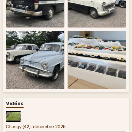
Vidéos
Changy (42), décembre 2025.