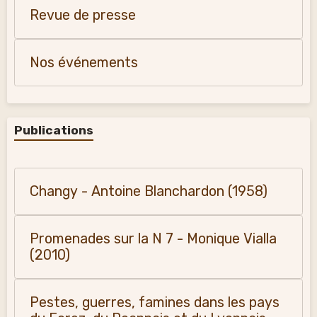
Revue de presse
Nos événements
Publications
Changy - Antoine Blanchardon (1958)
Promenades sur la N 7 - Monique Vialla
(2010)
Pestes, guerres, famines dans les pays