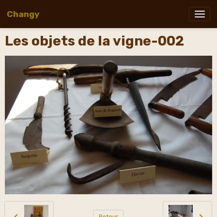
Changy
Les objets de la vigne-002
Retour