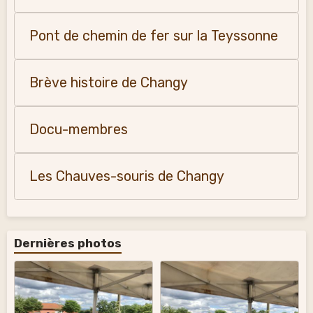
Pont de chemin de fer sur la Teyssonne
Brève histoire de Changy
Docu-membres
Les Chauves-souris de Changy
Dernières photos