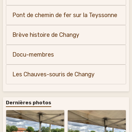
Pont de chemin de fer sur la Teyssonne
Brève histoire de Changy
Docu-membres
Les Chauves-souris de Changy
Dernières photos