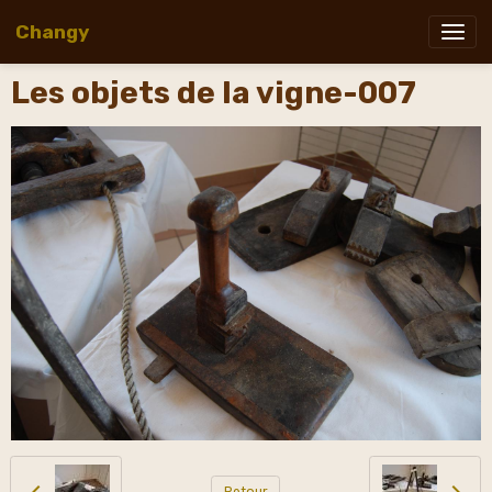
Changy
Les objets de la vigne-007
Retour