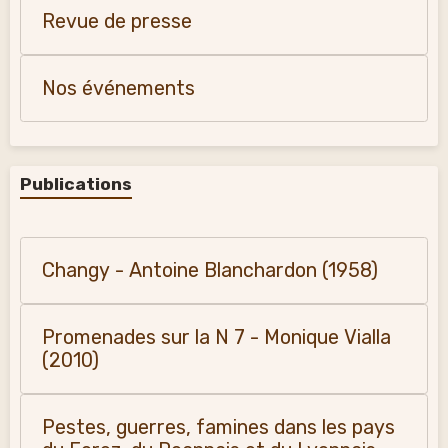
Revue de presse
Nos événements
Publications
Changy - Antoine Blanchardon (1958)
Promenades sur la N 7 - Monique Vialla
(2010)
Pestes, guerres, famines dans les pays