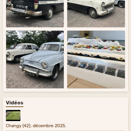
Vidéos
Changy (42), décembre 2025.