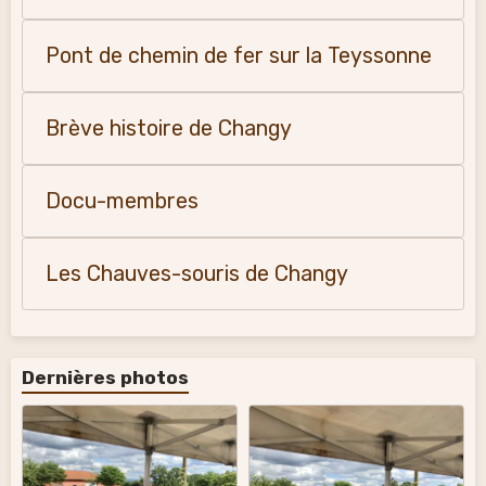
Pont de chemin de fer sur la Teyssonne
Brève histoire de Changy
Docu-membres
Les Chauves-souris de Changy
Dernières photos