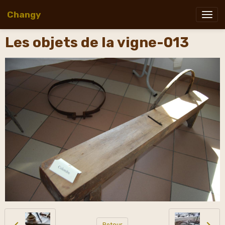
Changy
Les objets de la vigne-013
Retour