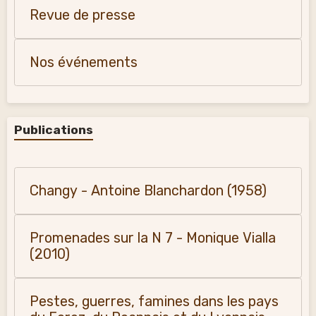
Revue de presse
Nos événements
Publications
Changy - Antoine Blanchardon (1958)
Promenades sur la N 7 - Monique Vialla
(2010)
Pestes, guerres, famines dans les pays