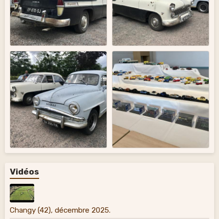
Vidéos
Changy (42), décembre 2025.