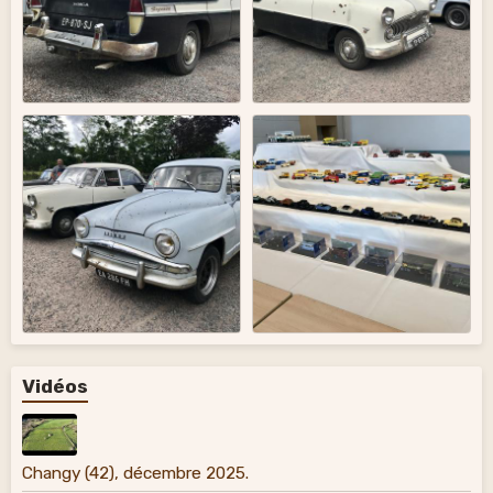
Vidéos
Changy (42), décembre 2025.