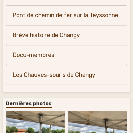
Pont de chemin de fer sur la Teyssonne
Brève histoire de Changy
Docu-membres
Les Chauves-souris de Changy
Dernières photos