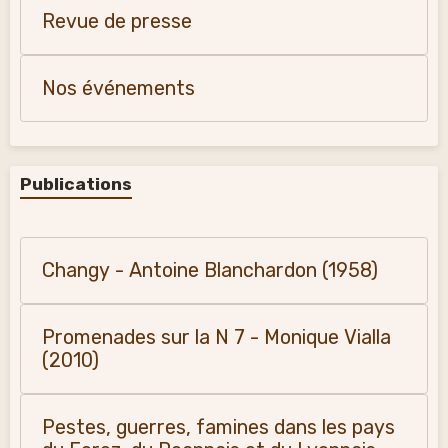
Revue de presse
Nos événements
Publications
Changy - Antoine Blanchardon (1958)
Promenades sur la N 7 - Monique Vialla
(2010)
Pestes, guerres, famines dans les pays