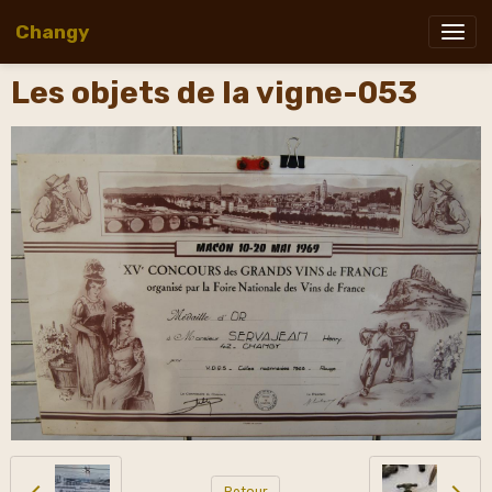
Changy
Les objets de la vigne-053
Retour