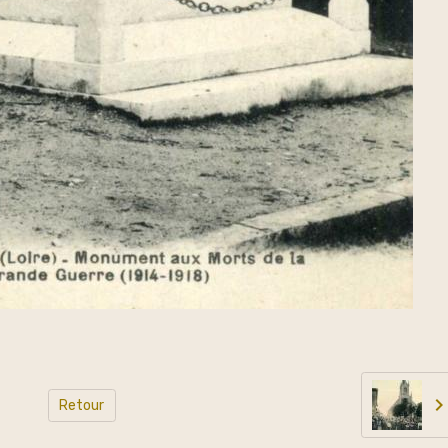
Retour