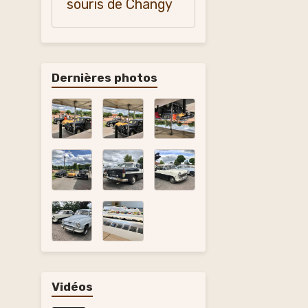
souris de Changy
Dernières photos
Vidéos