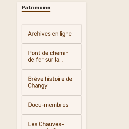
Patrimoine
Archives en ligne
Pont de chemin
de fer sur la
Teyssonne
Brève histoire de
Changy
Docu-membres
Les Chauves-