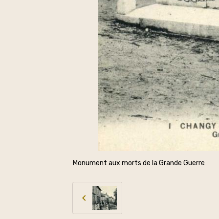
Monument aux morts de la Grande Guerre