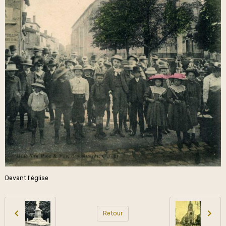
Devant l'église
Retour