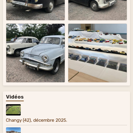
Vidéos
Changy (42), décembre 2025.