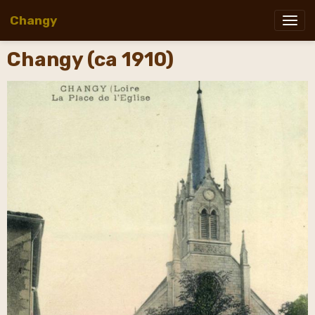
Changy
Changy (ca 1910)