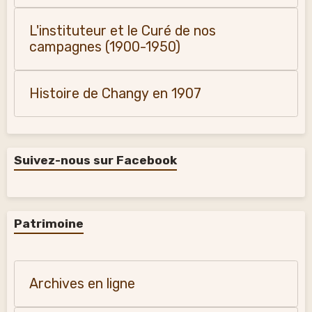
Monique Vialla (2011)
L'instituteur et le Curé de nos
campagnes (1900-1950)
Histoire de Changy en 1907
Suivez-nous sur Facebook
Patrimoine
Archives en ligne