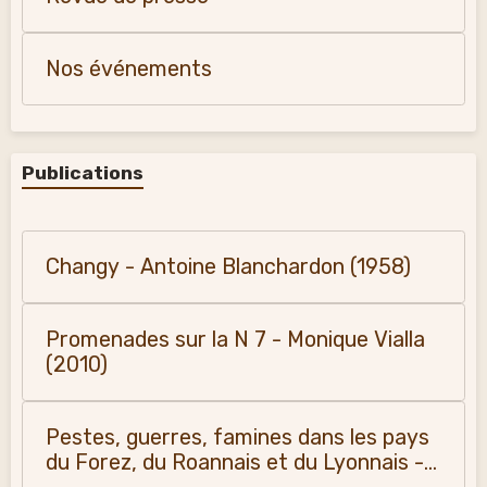
Nos événements
Publications
Changy - Antoine Blanchardon (1958)
Promenades sur la N 7 - Monique Vialla
(2010)
Pestes, guerres, famines dans les pays
du Forez, du Roannais et du Lyonnais -