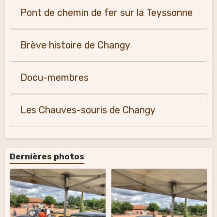
Pont de chemin de fer sur la Teyssonne
Brève histoire de Changy
Docu-membres
Les Chauves-souris de Changy
Dernières photos